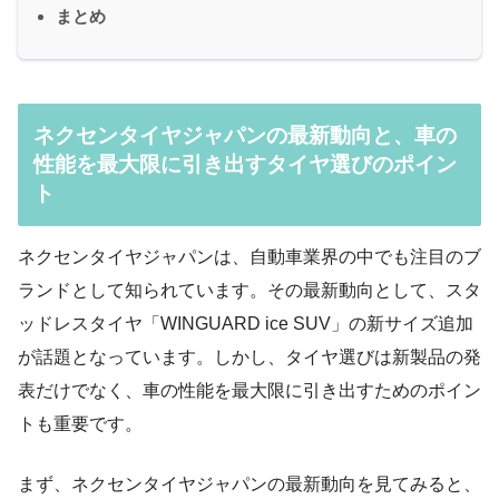
まとめ
ネクセンタイヤジャパンの最新動向と、車の
性能を最大限に引き出すタイヤ選びのポイン
ト
ネクセンタイヤジャパンは、自動車業界の中でも注目のブ
ランドとして知られています。その最新動向として、スタ
ッドレスタイヤ「WINGUARD ice SUV」の新サイズ追加
が話題となっています。しかし、タイヤ選びは新製品の発
表だけでなく、車の性能を最大限に引き出すためのポイン
トも重要です。
まず、ネクセンタイヤジャパンの最新動向を見てみると、