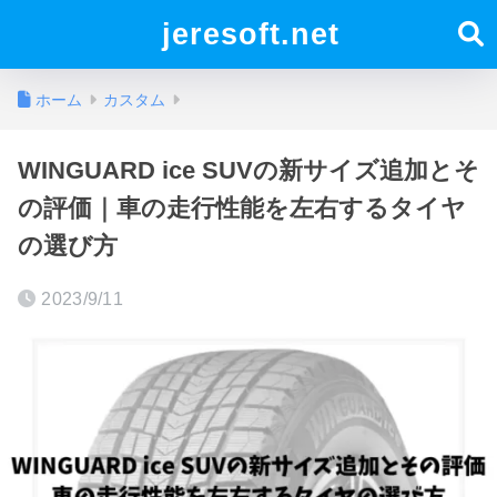
jeresoft.net
ホーム
カスタム
WINGUARD ice SUVの新サイズ追加とそ
の評価｜車の走行性能を左右するタイヤ
の選び方
2023/9/11