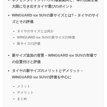
大限に引き出すタイヤ選びのポイント
WINGUARD ice SUVの新サイズとは? – タイヤのサイ
ズとその評価
タイヤのサイズとは何か
WINGUARD ice SUVの新サイズの特徴
新サイズの評価
新サイズ追加の背景 – WINGUARD ice SUVの市場で
の位置付けと評価
タイヤの新サイズのメリットとデメリット –
WINGUARD ice SUVの評価を中心に
メリット
デメリット
まとめ