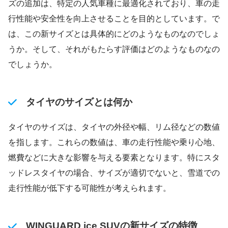
ズの追加は、特定の人気車種に最適化されており、車の走
行性能や安全性を向上させることを目的としています。で
は、この新サイズとは具体的にどのようなものなのでしょ
うか。そして、それがもたらす評価はどのようなものなの
でしょうか。
タイヤのサイズとは何か
タイヤのサイズは、タイヤの外径や幅、リム径などの数値
を指します。これらの数値は、車の走行性能や乗り心地、
燃費などに大きな影響を与える要素となります。特にスタ
ッドレスタイヤの場合、サイズが適切でないと、雪道での
走行性能が低下する可能性が考えられます。
WINGUARD ice SUVの新サイズの特徴