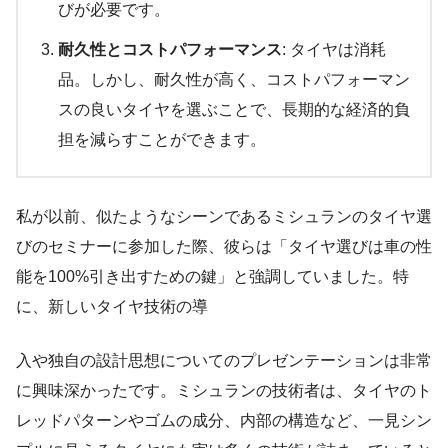
びが必要です。
耐久性とコストパフォーマンス
: タイヤは消耗
品。しかし、耐久性が高く、コストパフォーマン
スの良いタイヤを選ぶことで、長期的な経済的負
担を減らすことができます。
私が以前、似たようなシーンであるミシュランのタイヤ選
びのセミナーに参加した際、彼らは「タイヤ選びは車の性
能を100%引き出すための鍵」と強調していました。特
に、新しいタイヤ技術の導
入や独自の設計思想についてのプレゼンテーションは非常
に興味深かったです。ミシュランの技術者は、タイヤのト
レッドパターンやゴムの成分、内部の構造など、一見シン