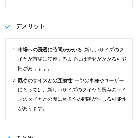
デメリット
市場への浸透に時間がかかる
: 新しいサイズのタ
イヤが市場に浸透するまでには時間がかかる可能
性があります。
既存のサイズとの互換性
: 一部の車種やユーザー
にとっては、新しいサイズのタイヤと既存のサイ
ズのタイヤとの間に互換性の問題が生じる可能性
があります。