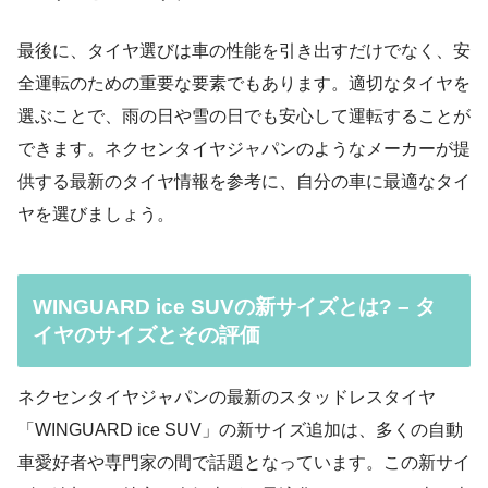
最後に、タイヤ選びは車の性能を引き出すだけでなく、安
全運転のための重要な要素でもあります。適切なタイヤを
選ぶことで、雨の日や雪の日でも安心して運転することが
できます。ネクセンタイヤジャパンのようなメーカーが提
供する最新のタイヤ情報を参考に、自分の車に最適なタイ
ヤを選びましょう。
WINGUARD ice SUVの新サイズとは? – タ
イヤのサイズとその評価
ネクセンタイヤジャパンの最新のスタッドレスタイヤ
「WINGUARD ice SUV」の新サイズ追加は、多くの自動
車愛好者や専門家の間で話題となっています。この新サイ