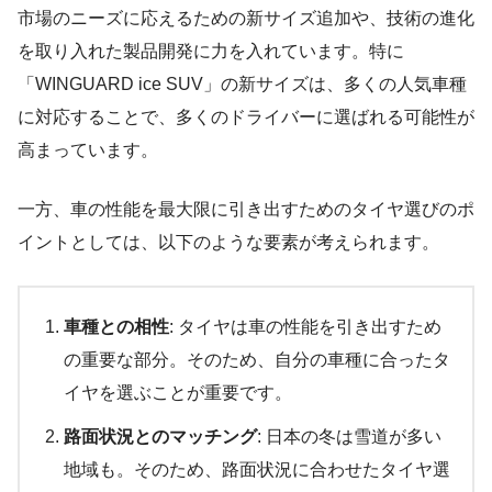
市場のニーズに応えるための新サイズ追加や、技術の進化
を取り入れた製品開発に力を入れています。特に
「WINGUARD ice SUV」の新サイズは、多くの人気車種
に対応することで、多くのドライバーに選ばれる可能性が
高まっています。
一方、車の性能を最大限に引き出すためのタイヤ選びのポ
イントとしては、以下のような要素が考えられます。
車種との相性
: タイヤは車の性能を引き出すため
の重要な部分。そのため、自分の車種に合ったタ
イヤを選ぶことが重要です。
路面状況とのマッチング
: 日本の冬は雪道が多い
地域も。そのため、路面状況に合わせたタイヤ選