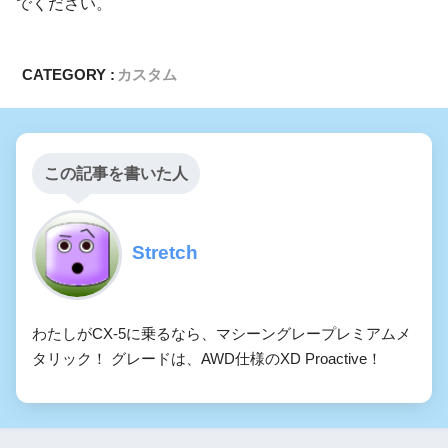
でください。
CATEGORY :
カスタム
この記事を書いた人
Stretch
わたしがCX-5に乗るなら、マシーングレープレミアムメ
タリック！ グレードは、AWD仕様のXD Proactive！