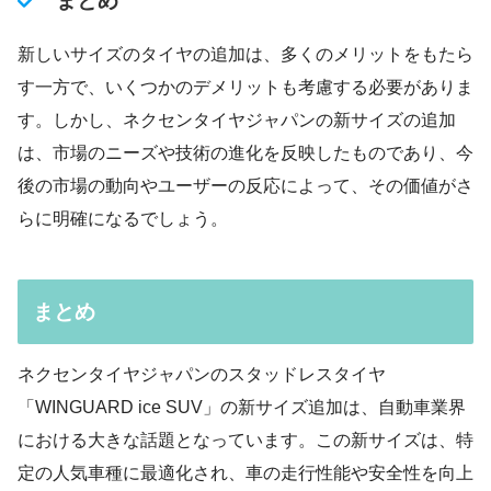
まとめ
新しいサイズのタイヤの追加は、多くのメリットをもたら
す一方で、いくつかのデメリットも考慮する必要がありま
す。しかし、ネクセンタイヤジャパンの新サイズの追加
は、市場のニーズや技術の進化を反映したものであり、今
後の市場の動向やユーザーの反応によって、その価値がさ
らに明確になるでしょう。
まとめ
ネクセンタイヤジャパンのスタッドレスタイヤ
「WINGUARD ice SUV」の新サイズ追加は、自動車業界
における大きな話題となっています。この新サイズは、特
定の人気車種に最適化され、車の走行性能や安全性を向上