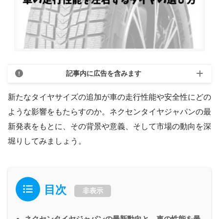
記事内に広告を含みます
新たなタイヤサイズの追加が車の走行性能や安全性にどの
ような影響をもたらすのか。ネクセンタイヤジャパンの最
新発表をもとに、その背景や意義、そして市場の動向を深
堀りしてみましょう。
目次
非表示
ネクセンタイヤジャパンの最新動向と、車の性能を最