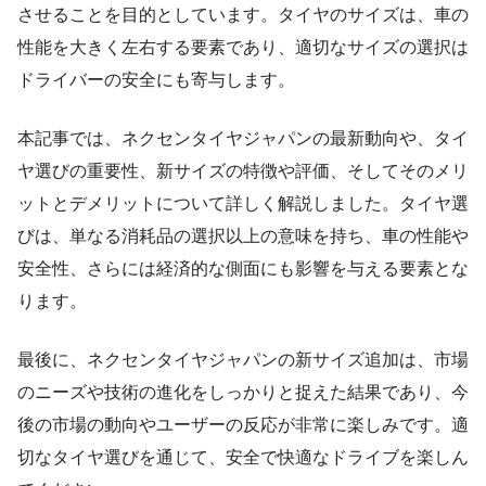
させることを目的としています。タイヤのサイズは、車の
性能を大きく左右する要素であり、適切なサイズの選択は
ドライバーの安全にも寄与します。
本記事では、ネクセンタイヤジャパンの最新動向や、タイ
ヤ選びの重要性、新サイズの特徴や評価、そしてそのメリ
ットとデメリットについて詳しく解説しました。タイヤ選
びは、単なる消耗品の選択以上の意味を持ち、車の性能や
安全性、さらには経済的な側面にも影響を与える要素とな
ります。
最後に、ネクセンタイヤジャパンの新サイズ追加は、市場
のニーズや技術の進化をしっかりと捉えた結果であり、今
後の市場の動向やユーザーの反応が非常に楽しみです。適
切なタイヤ選びを通じて、安全で快適なドライブを楽しん