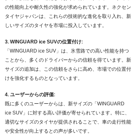
の性能向上や耐久性の強化が求められています。ネクセン
タイヤジャパンは、これらの技術的な進化を取り入れ、新
しいサイズのタイヤを市場に投入しています。
3. WINGUARD ice SUVの位置付け:
「WINGUARD ice SUV」は、氷雪路での高い性能を持つ
ことから、多くのドライバーからの信頼を得ています。新
サイズの追加は、この信頼をさらに高め、市場での位置付
けを強化するものとなっています。
4. ユーザーからの評価:
既に多くのユーザーからは、新サイズの「WINGUARD
ice SUV」に対する高い評価が寄せられています。特に、
適切なサイズのタイヤが提供されることで、車の走行性能
や安全性が向上するとの声が多いです。