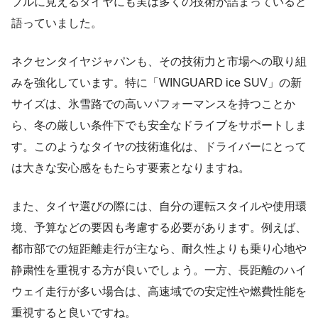
プルに見えるタイヤにも実は多くの技術が詰まっていると
語っていました。
ネクセンタイヤジャパンも、その技術力と市場への取り組
みを強化しています。特に「WINGUARD ice SUV」の新
サイズは、氷雪路での高いパフォーマンスを持つことか
ら、冬の厳しい条件下でも安全なドライブをサポートしま
す。このようなタイヤの技術進化は、ドライバーにとって
は大きな安心感をもたらす要素となりますね。
また、タイヤ選びの際には、自分の運転スタイルや使用環
境、予算などの要因も考慮する必要があります。例えば、
都市部での短距離走行が主なら、耐久性よりも乗り心地や
静粛性を重視する方が良いでしょう。一方、長距離のハイ
ウェイ走行が多い場合は、高速域での安定性や燃費性能を
重視すると良いですね。