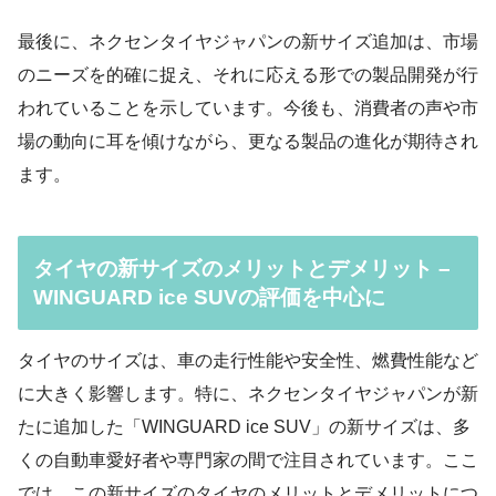
最後に、ネクセンタイヤジャパンの新サイズ追加は、市場
のニーズを的確に捉え、それに応える形での製品開発が行
われていることを示しています。今後も、消費者の声や市
場の動向に耳を傾けながら、更なる製品の進化が期待され
ます。
タイヤの新サイズのメリットとデメリット –
WINGUARD ice SUVの評価を中心に
タイヤのサイズは、車の走行性能や安全性、燃費性能など
に大きく影響します。特に、ネクセンタイヤジャパンが新
たに追加した「WINGUARD ice SUV」の新サイズは、多
くの自動車愛好者や専門家の間で注目されています。ここ
では、この新サイズのタイヤのメリットとデメリットにつ