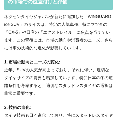
の市場での位置付けと評価
ネクセンタイヤジャパンが新たに追加した「WINGUARD
ice SUV」のサイズは、特定の人気車種、特にマツダの
「CX-5」や日産の「エクストレイル」に焦点を当ててい
ます。この背後には、市場の動向や消費者のニーズ、さら
には車の技術的な進化が影響しています。
1. 市場の動向とニーズの変化:
近年、SUVの人気が高まっており、それに伴い、適切な
タイヤサイズの需要も増加しています。特に日本の冬の道
路条件を考慮すると、適切なスタッドレスタイヤの選択は
非常に重要です。
2. 技術の進化:
タイヤ技術も日々進化しており、特にスタッドレスタイヤ