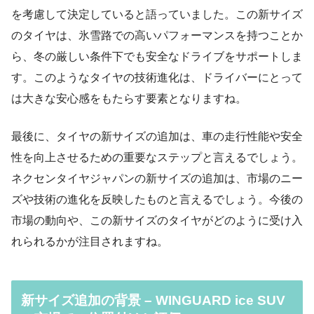
を考慮して決定していると語っていました。この新サイズ
のタイヤは、氷雪路での高いパフォーマンスを持つことか
ら、冬の厳しい条件下でも安全なドライブをサポートしま
す。このようなタイヤの技術進化は、ドライバーにとって
は大きな安心感をもたらす要素となりますね。
最後に、タイヤの新サイズの追加は、車の走行性能や安全
性を向上させるための重要なステップと言えるでしょう。
ネクセンタイヤジャパンの新サイズの追加は、市場のニー
ズや技術の進化を反映したものと言えるでしょう。今後の
市場の動向や、この新サイズのタイヤがどのように受け入
れられるかが注目されますね。
新サイズ追加の背景 – WINGUARD ice SUV