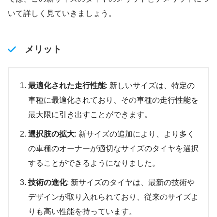
いて詳しく見ていきましょう。
メリット
最適化された走行性能
: 新しいサイズは、特定の
車種に最適化されており、その車種の走行性能を
最大限に引き出すことができます。
選択肢の拡大
: 新サイズの追加により、より多く
の車種のオーナーが適切なサイズのタイヤを選択
することができるようになりました。
技術の進化
: 新サイズのタイヤは、最新の技術や
デザインが取り入れられており、従来のサイズよ
りも高い性能を持っています。