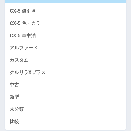
CX-5 値引き
CX-5 色・カラー
CX-5 車中泊
アルファード
カスタム
クルリラXプラス
中古
新型
未分類
比較