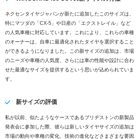
ネクセンタイヤジャパンが新たに追加したこのサイズは、
特にマツダの「CX-5」や日産の「エクストレイル」など
の人気車種に対応しています。これにより、これらの車種
のオーナーは、自車に最適化されたタイヤを選択すること
ができるようになりました。この新サイズの追加は、市場
のニーズや車種の人気度、さらには車の性能や設計に合わ
せた最適なサイズを提供するという思いが込められていま
す。
新サイズの評価
私が以前、似たようなケースであるブリヂストンの新製品
発表会に参加した際、彼らは新しいタイヤサイズの追加は
市場の動向や車種の変化、技術の進化などさまざまな要因