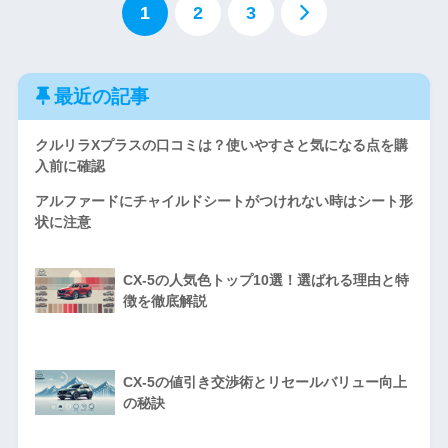
1
2
3
最近の記事
クルリラXプラスの口コミは？使いやすさと気になる点を購
入前に確認
アルファードにチャイルドシートがつけれない時はシート形
状に注意
CX-5の人気色トップ10選！選ばれる理由と特
徴を徹底解説
CX-5の値引き交渉術とリセールバリュー向上
の秘訣