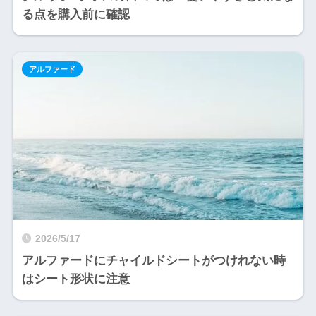
る点を購入前に確認
アルファード
2026/5/17
アルファードにチャイルドシートがつけれない時
はシート形状に注意