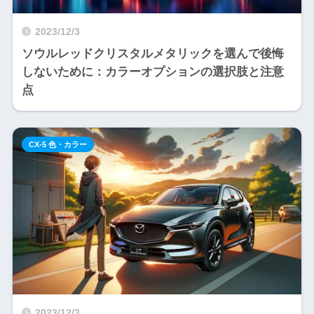
2023/12/3
ソウルレッドクリスタルメタリックを選んで後悔
しないために：カラーオプションの選択肢と注意
点
CX-5 色・カラー
2023/12/3