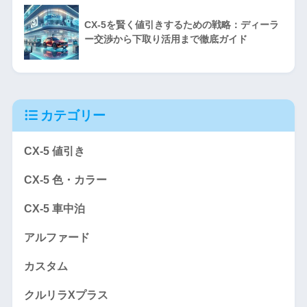
CX-5を賢く値引きするための戦略：ディーラ
ー交渉から下取り活用まで徹底ガイド
カテゴリー
CX-5 値引き
CX-5 色・カラー
CX-5 車中泊
アルファード
カスタム
クルリラXプラス