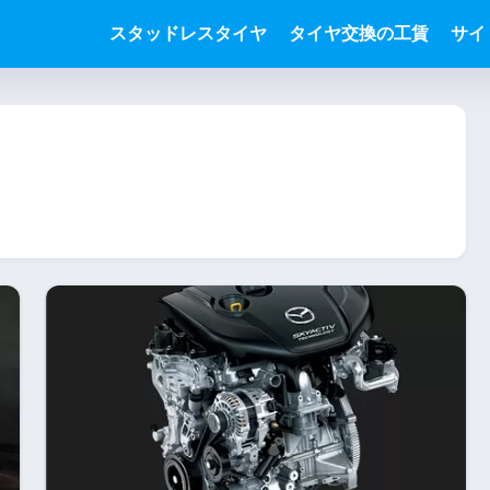
スタッドレスタイヤ
タイヤ交換の工賃
サイ