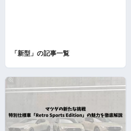
「新型」の記事一覧