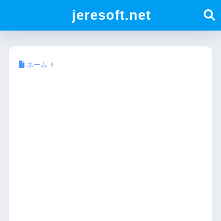
jeresoft.net
ホーム