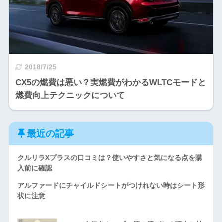
2018/7/25
CX5の燃費は悪い？実燃費がわかるWLTCモードと
燃費向上テクニックについて
最近の記事
クルリラXプラスの口コミは？使いやすさと気になる点を購
入前に確認
アルファードにチャイルドシートがつけれない時はシート形
状に注意