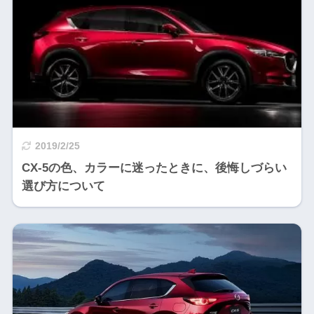
2019/2/25
CX-5の色、カラーに迷ったときに、後悔しづらい
選び方について