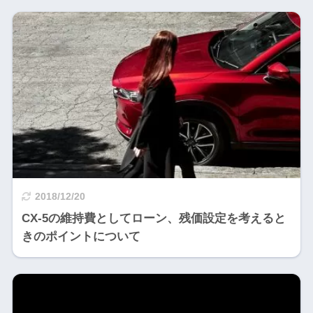
2018/12/20
CX-5の維持費としてローン、残価設定を考えると
きのポイントについて