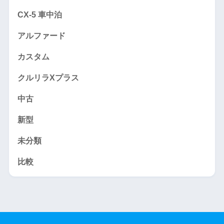
CX-5 車中泊
アルファード
カスタム
クルリラXプラス
中古
新型
未分類
比較