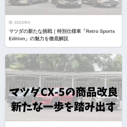
2023/9/4
マツダの新たな挑戦｜特別仕様車「Retro Sports
Edition」の魅力を徹底解説